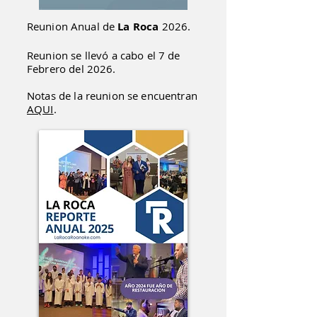
Reunion
Anual de
La Roca
2026.
Reunion se llevó a cabo el 7 de
Febrero del 2026.
Notas de la reunion se encuentran
AQUI
.