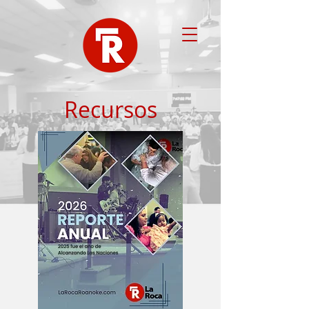
Recursos