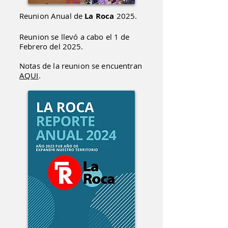
Reunion
Anual de
La Roca
2025.
Reunion se llevó a cabo el 1 de
Febrero del 2025.
Notas de la reunion se encuentran
AQUI
.