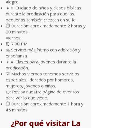
Alegre.
👧👦 Cuidado de niños y clases bíblicas
durante la predicación para que los
pequeños también crezcan en su fe.
⏱ Duración: aproximadamente 2 horas y
20 minutos.
Viernes:
⏰ 7:00 PM
🙏 Servicio más íntimo con adoración y
enseñanza.
👦👧 Clases para jóvenes durante la
predicación.
💡 Muchos viernes tenemos servicios
especiales liderados por hombres,
mujeres, jóvenes o niños.
👉 Revisa nuestra
página de eventos
para ver lo que viene.
⏱ Duración: aproximadamente 1 hora y
45 minutos.
¿Por qué visitar La