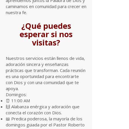
aprendemos juntos la Palabra de Dios y
caminamos en comunidad para crecer en
nuestra fe.
¿Qué puedes
esperar si nos
visitas?
Nuestros servicios están llenos de vida,
adoración sincera y enseñanzas
prácticas que transforman. Cada reunión
es una oportunidad para encontrarte
con Dios y con una comunidad que te
apoya.
Domingos:
⏰ 11:00 AM
🙌 Alabanza enérgica y adoración que
conecta el corazón con Dios.
📖 Predica poderosa, la mayoría de los
domingos guiada por el Pastor Roberto