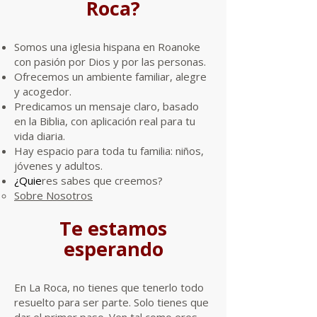
Roca?
Somos una iglesia hispana en Roanoke
con pasión por Dios y por las personas.
Ofrecemos un ambiente familiar, alegre
y acogedor.
Predicamos un mensaje claro, basado
en la Biblia, con aplicación real para tu
vida diaria.
Hay espacio para toda tu familia: niños,
jóvenes y adultos.
¿
Quie
res sabes que creemos?
Sobre Nosotros
Te estamos
esperando
En La Roca, no tienes que tenerlo todo
resuelto para ser parte. Solo tienes que