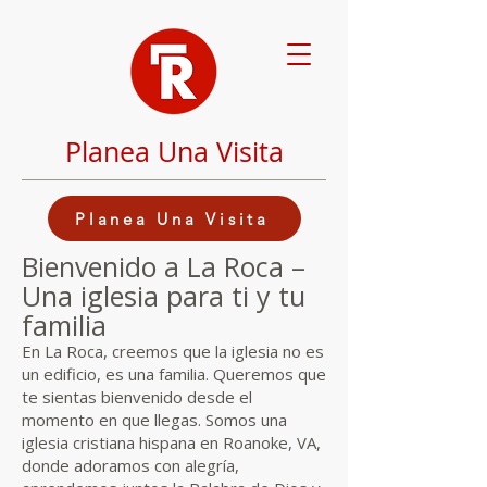
Planea Una Visita
Planea Una Visita
Bienvenido a La Roca –
Una iglesia para ti y tu
familia
En La Roca, creemos que la iglesia no es
un edificio, es una familia. Queremos que
te sientas bienvenido desde el
momento en que llegas. Somos una
iglesia cristiana hispana en Roanoke, VA,
donde adoramos con alegría,