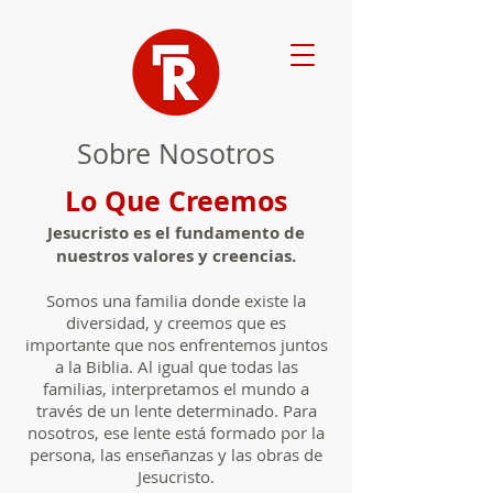
Sobre Nosotros
Lo Que Cree
mos
Jesucristo es el fundamento de
nuestros valores y creencias.
Somos una familia donde existe la
diversidad, y creemos que es
i
mportante que nos enfrentemos juntos
a la Biblia. Al igual que todas las
familias, interpretamos el mundo a
través de un lente determinado. Para
nosotros, ese lente está formado po
r la
persona, las enseñanzas y las obras de
Jesucristo.