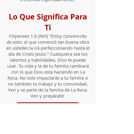
Lo Que Significa Para
Ti
Filipenses 1:6 (NVI) "Estoy convencido
de esto: el que comenzó tan buena obra
en ustedes la irá perfeccionando hasta el
día de Cristo Jesús." Cualquiera sea tus
talentos y habilidades, Dios te puede
usar. Tu vida y la de tu familia cambiará
con lo que Dios esta haciendo en La
Roca. No solo impactarás a tu familia si
no también tu trabajo y tu comunidad.
Ven y se parte de la familia de La Roca.
Ven y prepárate!
Planea Una Visita