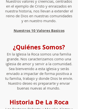
Nuestros valores y creencias, centrados
en el ejemplo de Cristo y enraizados en
nuestra historia, nos llevan a extender el
reino de Dios en nuestras comunidades
y en nuestro mundo.
Nuestros 10 Valores Basicos
¿Quiénes Somos?
En la Iglesia la Roca somos una familia
grande. Nos caracterizamos como una
iglesia de amor y servir a la comunidad.
Sea bienvenido a esta iglesia y serás
enviado a impactar de forma positiva a
tu familia, trabajo y donde Dios te envíe.
Nuestro deseo es prepararte y enviar
buenas nuevas al mundo.
Historia De La Roca